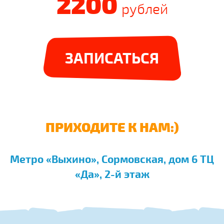
2200
рублей
ЗАПИСАТЬСЯ
ПРИХОДИТЕ К НАМ:)
Метро «Выхино», Сормовская, дом 6 ТЦ
«Да», 2-й этаж