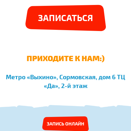
ЗАПИСАТЬСЯ
ПРИХОДИТЕ К НАМ:)
Метро «Выхино», Сормовская, дом 6 ТЦ
«Да», 2-й этаж
ЗАПИСЬ ОНЛАЙН