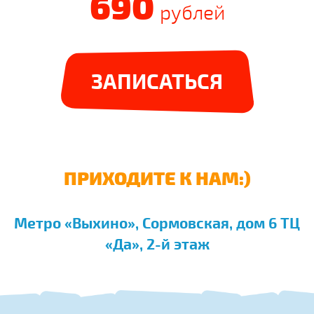
690
рублей
ЗАПИСАТЬСЯ
ПРИХОДИТЕ К НАМ:)
Метро «Выхино», Сормовская, дом 6 ТЦ
«Да», 2-й этаж